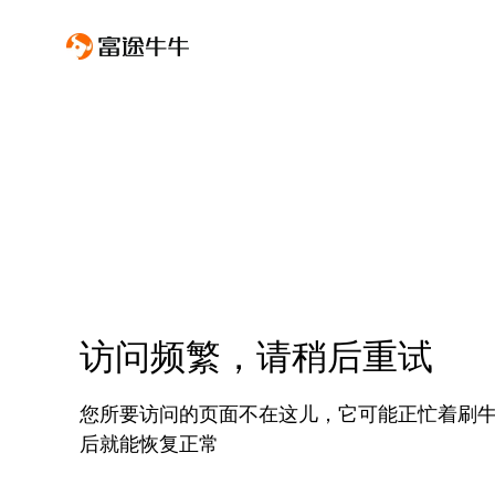
访问频繁，请稍后重试
您所要访问的页面不在这儿，它可能正忙着刷
后就能恢复正常