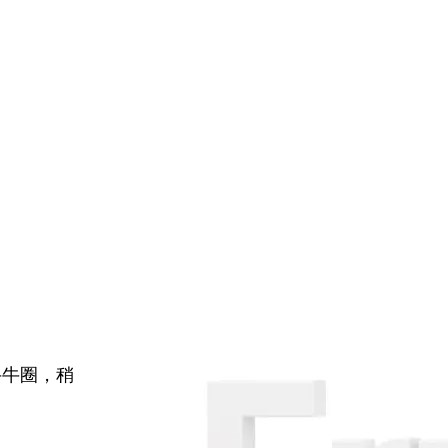
牛牛圈，稍