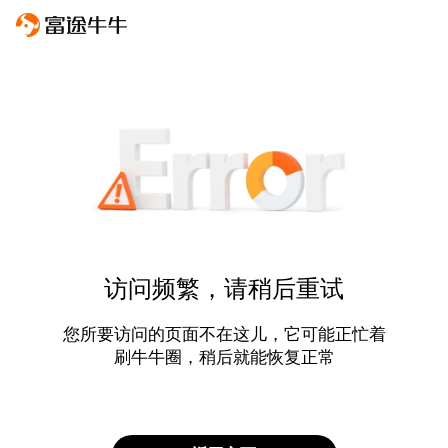
访问频繁，请稍后重试
您所要访问的页面不在这儿，它可能正忙着
刷牛牛圈，稍后就能恢复正常