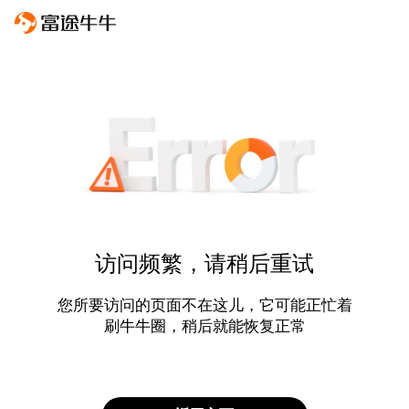
访问频繁，请稍后重试
您所要访问的页面不在这儿，它可能正忙着
刷牛牛圈，稍后就能恢复正常