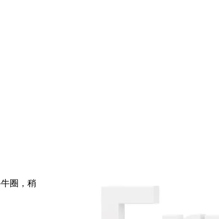
牛牛圈，稍