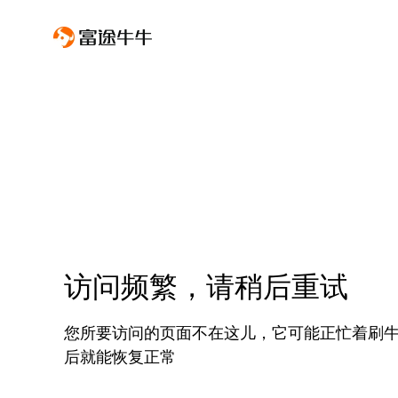
访问频繁，请稍后重试
您所要访问的页面不在这儿，它可能正忙着刷
后就能恢复正常