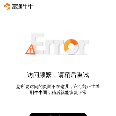
访问频繁，请稍后重试
您所要访问的页面不在这儿，它可能正忙着
刷牛牛圈，稍后就能恢复正常