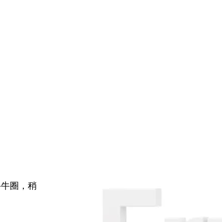
牛牛圈，稍