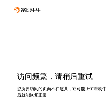
访问频繁，请稍后重试
您所要访问的页面不在这儿，它可能正忙着刷
后就能恢复正常