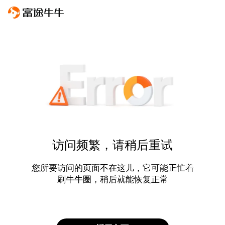
访问频繁，请稍后重试
您所要访问的页面不在这儿，它可能正忙着
刷牛牛圈，稍后就能恢复正常