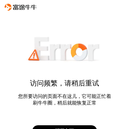
访问频繁，请稍后重试
您所要访问的页面不在这儿，它可能正忙着
刷牛牛圈，稍后就能恢复正常