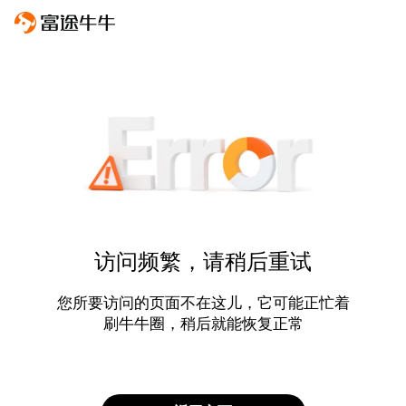
访问频繁，请稍后重试
您所要访问的页面不在这儿，它可能正忙着
刷牛牛圈，稍后就能恢复正常