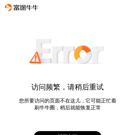
访问频繁，请稍后重试
您所要访问的页面不在这儿，它可能正忙着
刷牛牛圈，稍后就能恢复正常