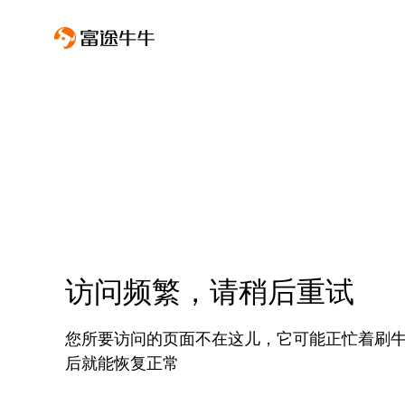
访问频繁，请稍后重试
您所要访问的页面不在这儿，它可能正忙着刷
后就能恢复正常