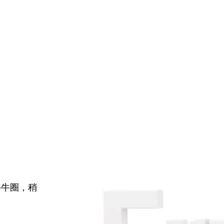
牛牛圈，稍