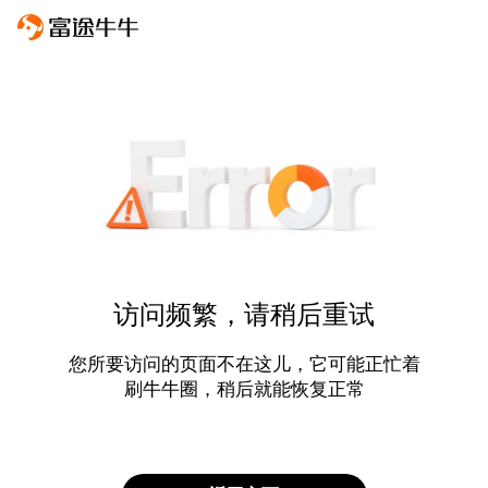
访问频繁，请稍后重试
您所要访问的页面不在这儿，它可能正忙着
刷牛牛圈，稍后就能恢复正常