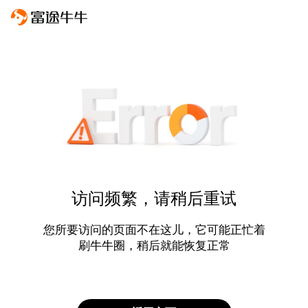
访问频繁，请稍后重试
您所要访问的页面不在这儿，它可能正忙着
刷牛牛圈，稍后就能恢复正常