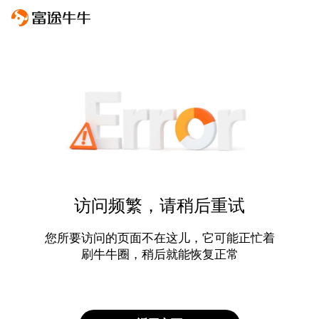
访问频繁，请稍后重试
您所要访问的页面不在这儿，它可能正忙着
刷牛牛圈，稍后就能恢复正常