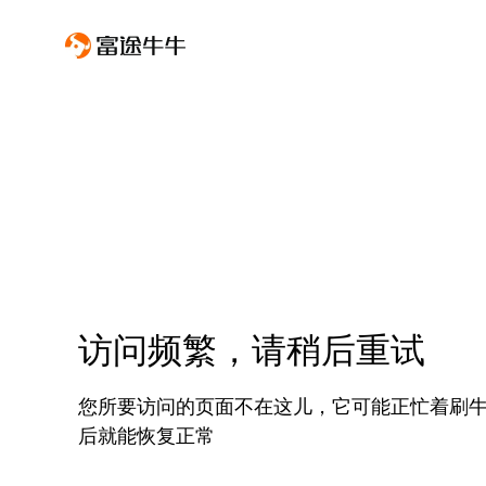
访问频繁，请稍后重试
您所要访问的页面不在这儿，它可能正忙着刷
后就能恢复正常