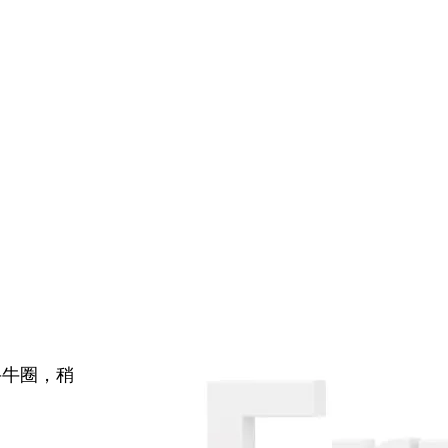
牛牛圈，稍