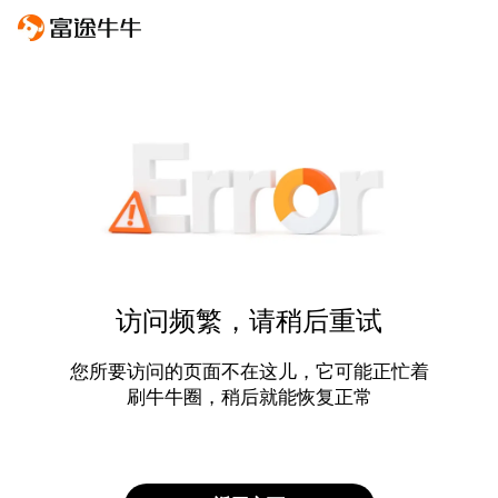
访问频繁，请稍后重试
您所要访问的页面不在这儿，它可能正忙着
刷牛牛圈，稍后就能恢复正常