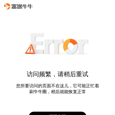
访问频繁，请稍后重试
您所要访问的页面不在这儿，它可能正忙着
刷牛牛圈，稍后就能恢复正常