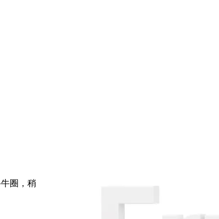
牛牛圈，稍