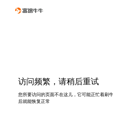
访问频繁，请稍后重试
您所要访问的页面不在这儿，它可能正忙着刷
后就能恢复正常