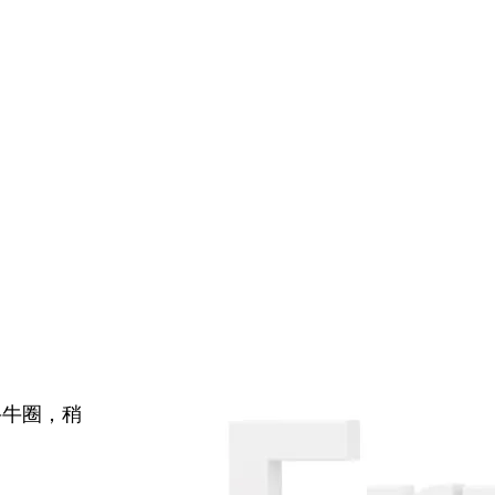
牛牛圈，稍