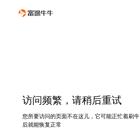
访问频繁，请稍后重试
您所要访问的页面不在这儿，它可能正忙着刷
后就能恢复正常