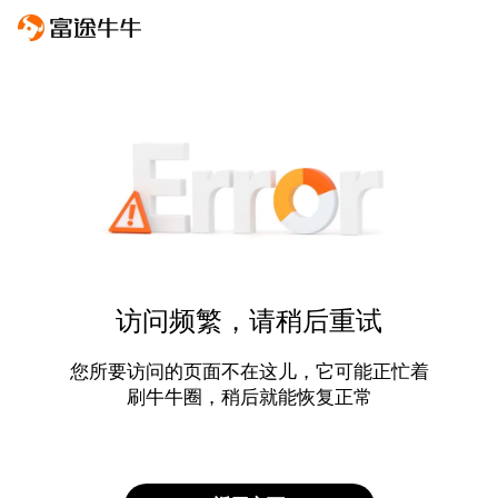
访问频繁，请稍后重试
您所要访问的页面不在这儿，它可能正忙着
刷牛牛圈，稍后就能恢复正常