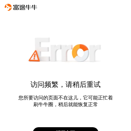
访问频繁，请稍后重试
您所要访问的页面不在这儿，它可能正忙着
刷牛牛圈，稍后就能恢复正常