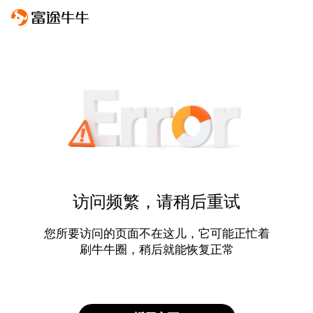
访问频繁，请稍后重试
您所要访问的页面不在这儿，它可能正忙着
刷牛牛圈，稍后就能恢复正常