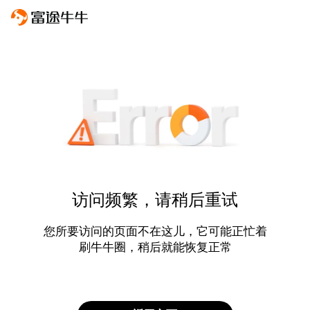
访问频繁，请稍后重试
您所要访问的页面不在这儿，它可能正忙着
刷牛牛圈，稍后就能恢复正常