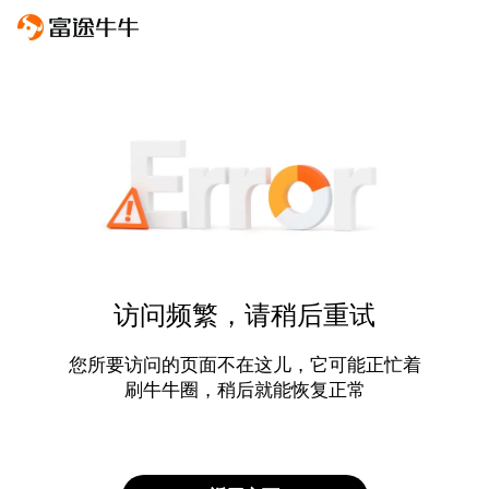
访问频繁，请稍后重试
您所要访问的页面不在这儿，它可能正忙着
刷牛牛圈，稍后就能恢复正常