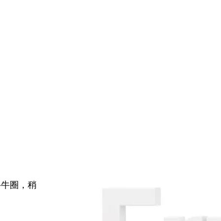
牛牛圈，稍