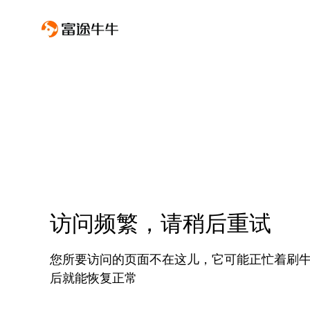
访问频繁，请稍后重试
您所要访问的页面不在这儿，它可能正忙着刷
后就能恢复正常