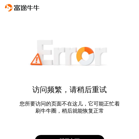
访问频繁，请稍后重试
您所要访问的页面不在这儿，它可能正忙着
刷牛牛圈，稍后就能恢复正常