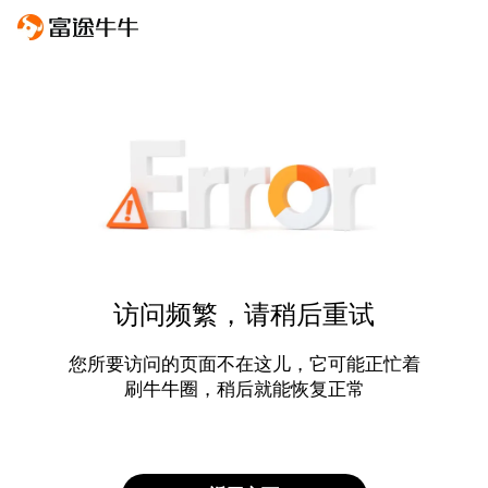
访问频繁，请稍后重试
您所要访问的页面不在这儿，它可能正忙着
刷牛牛圈，稍后就能恢复正常