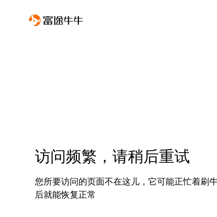
访问频繁，请稍后重试
您所要访问的页面不在这儿，它可能正忙着刷
后就能恢复正常