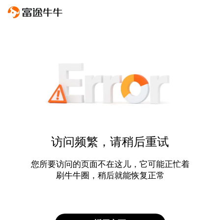
访问频繁，请稍后重试
您所要访问的页面不在这儿，它可能正忙着
刷牛牛圈，稍后就能恢复正常