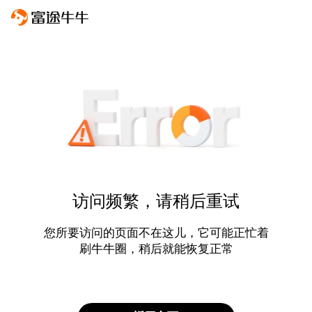
访问频繁，请稍后重试
您所要访问的页面不在这儿，它可能正忙着
刷牛牛圈，稍后就能恢复正常