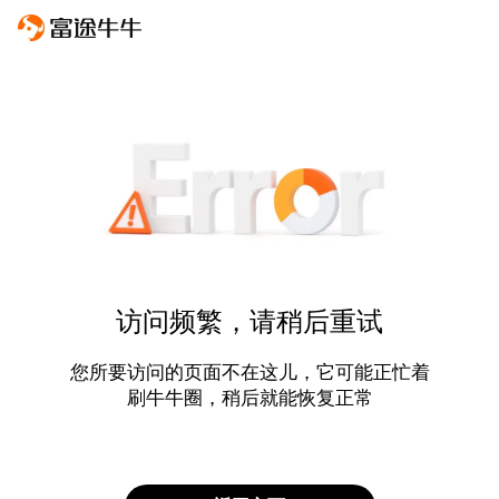
访问频繁，请稍后重试
您所要访问的页面不在这儿，它可能正忙着
刷牛牛圈，稍后就能恢复正常