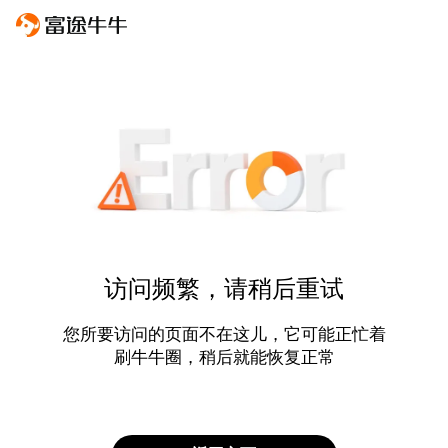
访问频繁，请稍后重试
您所要访问的页面不在这儿，它可能正忙着
刷牛牛圈，稍后就能恢复正常