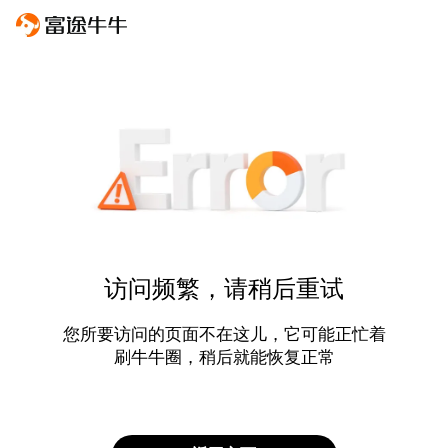
访问频繁，请稍后重试
您所要访问的页面不在这儿，它可能正忙着
刷牛牛圈，稍后就能恢复正常