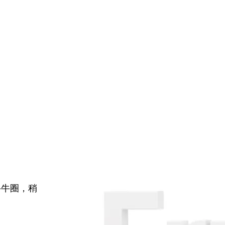
牛牛圈，稍