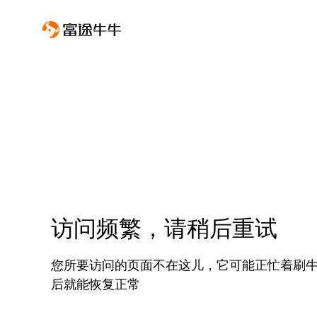
访问频繁，请稍后重试
您所要访问的页面不在这儿，它可能正忙着刷
后就能恢复正常