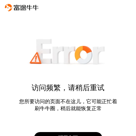
访问频繁，请稍后重试
您所要访问的页面不在这儿，它可能正忙着
刷牛牛圈，稍后就能恢复正常