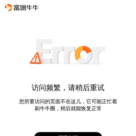
访问频繁，请稍后重试
您所要访问的页面不在这儿，它可能正忙着
刷牛牛圈，稍后就能恢复正常