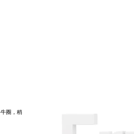
牛牛圈，稍