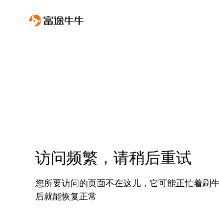
访问频繁，请稍后重试
您所要访问的页面不在这儿，它可能正忙着刷
后就能恢复正常