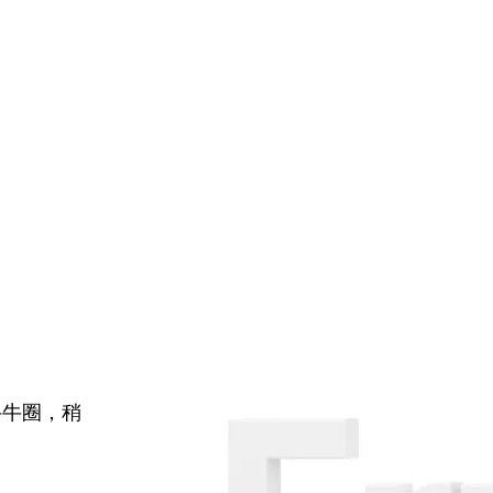
牛牛圈，稍