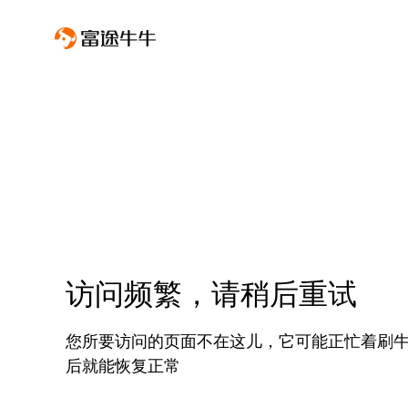
访问频繁，请稍后重试
您所要访问的页面不在这儿，它可能正忙着刷
后就能恢复正常