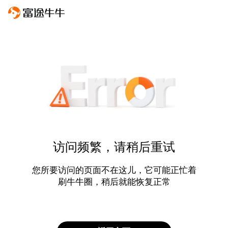
访问频繁，请稍后重试
您所要访问的页面不在这儿，它可能正忙着
刷牛牛圈，稍后就能恢复正常