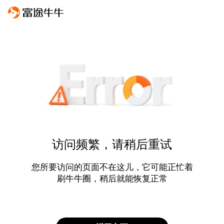
访问频繁，请稍后重试
您所要访问的页面不在这儿，它可能正忙着
刷牛牛圈，稍后就能恢复正常