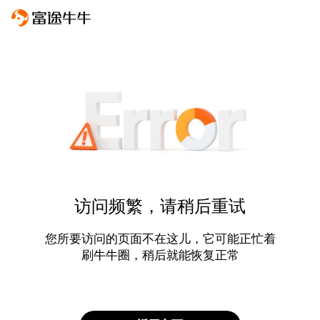
访问频繁，请稍后重试
您所要访问的页面不在这儿，它可能正忙着
刷牛牛圈，稍后就能恢复正常