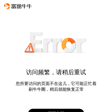
访问频繁，请稍后重试
您所要访问的页面不在这儿，它可能正忙着
刷牛牛圈，稍后就能恢复正常