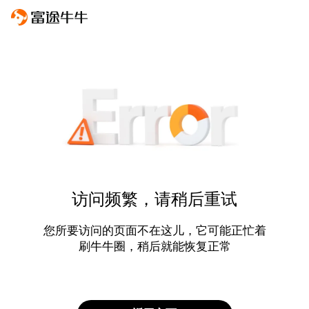
访问频繁，请稍后重试
您所要访问的页面不在这儿，它可能正忙着
刷牛牛圈，稍后就能恢复正常