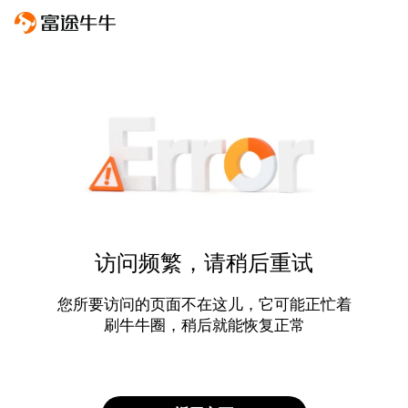
访问频繁，请稍后重试
您所要访问的页面不在这儿，它可能正忙着
刷牛牛圈，稍后就能恢复正常