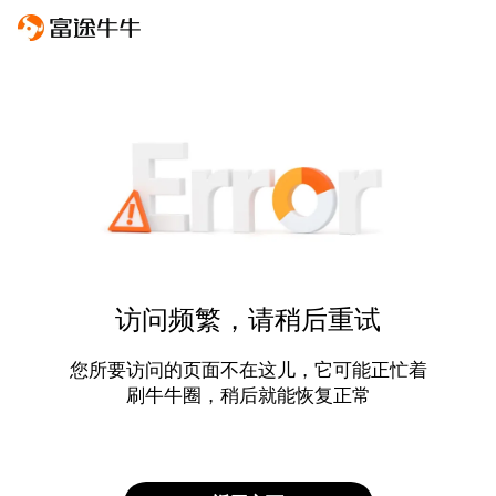
访问频繁，请稍后重试
您所要访问的页面不在这儿，它可能正忙着
刷牛牛圈，稍后就能恢复正常