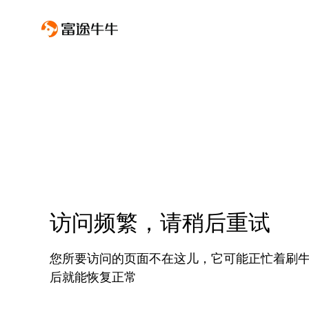
访问频繁，请稍后重试
您所要访问的页面不在这儿，它可能正忙着刷
后就能恢复正常