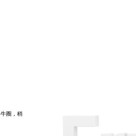
牛牛圈，稍