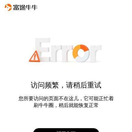
访问频繁，请稍后重试
您所要访问的页面不在这儿，它可能正忙着
刷牛牛圈，稍后就能恢复正常