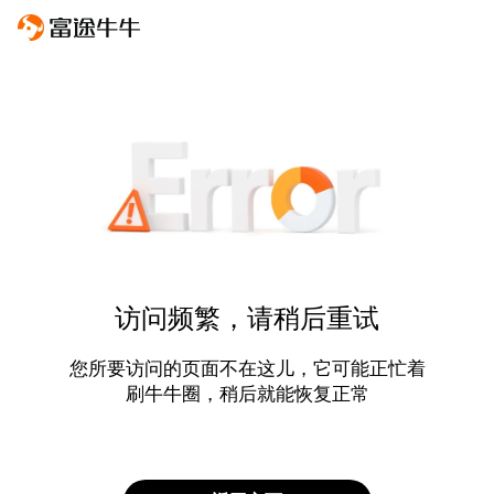
访问频繁，请稍后重试
您所要访问的页面不在这儿，它可能正忙着
刷牛牛圈，稍后就能恢复正常