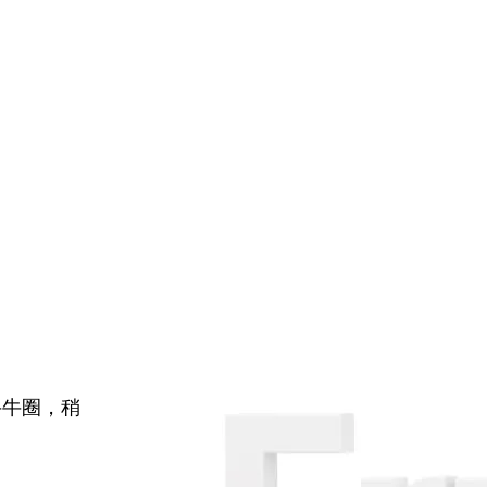
牛牛圈，稍