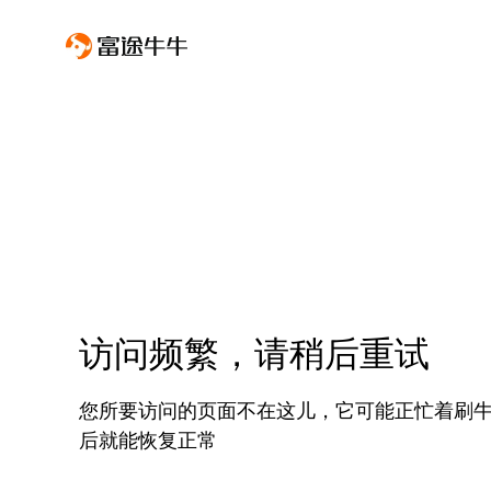
访问频繁，请稍后重试
您所要访问的页面不在这儿，它可能正忙着刷
后就能恢复正常