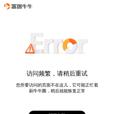
访问频繁，请稍后重试
您所要访问的页面不在这儿，它可能正忙着
刷牛牛圈，稍后就能恢复正常